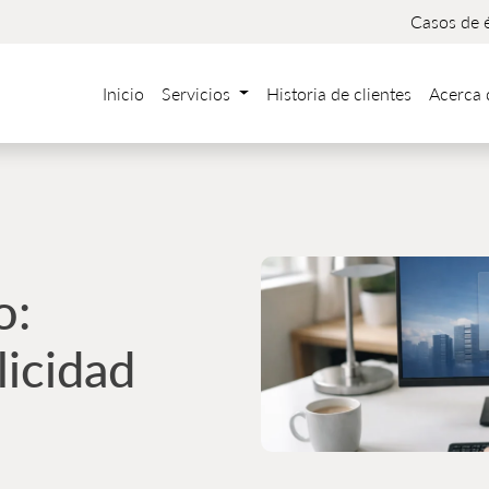
Casos de é
Inicio
Servicios
Historia de clientes
Acerca
o:
licidad