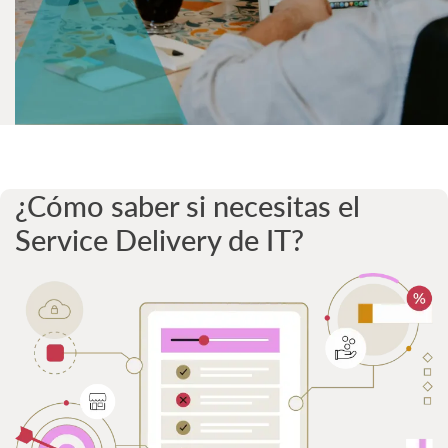
¿Cómo saber si necesitas el
Service Delivery de IT?