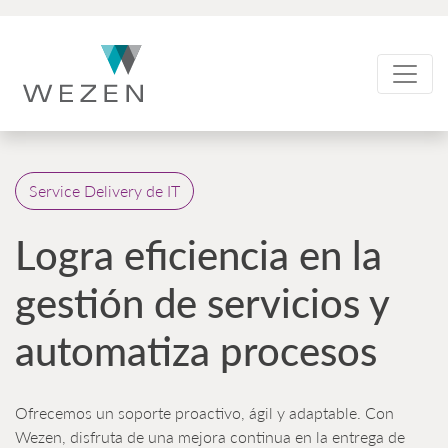
Skip
to
content
Service Delivery de IT
Logra eficiencia en la
gestión de servicios y
automatiza procesos
Ofrecemos un soporte proactivo, ágil y adaptable. Con
Wezen, disfruta de una mejora continua en la entrega de