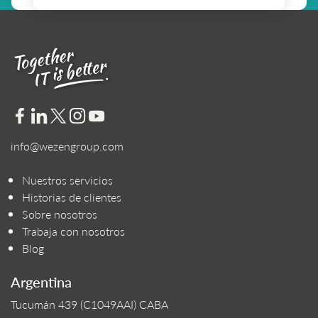
info@wezengroup.com
Nuestros servicios
Historias de clientes
Sobre nosotros
Trabaja con nosotros
Blog
Argentina
Tucumán 439 (C1049AAI) CABA