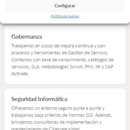
proyecto. También profesionales en IA, Cloud,
Configurar
Networking y Ciberseguridad.
Política de cookies
Gobernanza
Trabajamos en ciclos de mejora continua y con
procesos y herramientas de Gestión de Servicio.
Contamos con base de conocimiento, catálogos de
servicios, SLA, metodologías Scrum, PMI, Itil y SAP
Activate.
Seguridad Informática
Ofrecemos un entorno seguro punta a punta y
trabajamos bajo criterios de Normas ISO. Además,
brindamos consultorías de implementación y
mantenimiento de Ciberseguridad.