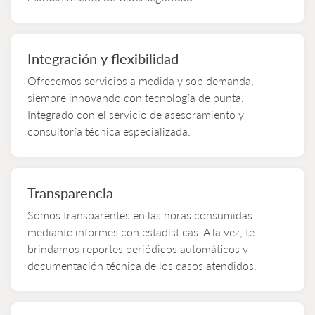
Integración y flexibilidad
Ofrecemos servicios a medida y sob demanda,
siempre innovando con tecnología de punta.
Integrado con el servicio de asesoramiento y
consultoría técnica especializada.
Transparencia
Somos transparentes en las horas consumidas
mediante informes con estadísticas. A la vez, te
brindamos reportes periódicos automáticos y
documentación técnica de los casos atendidos.