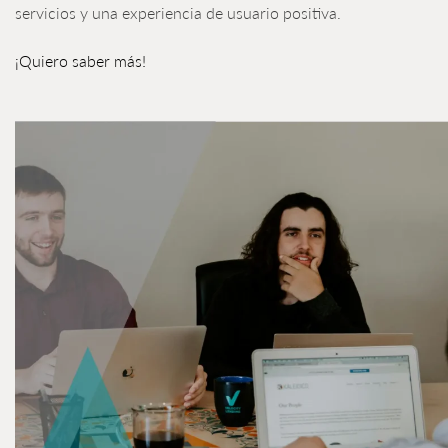
servicios y una experiencia de usuario positiva.
¡Quiero saber más!