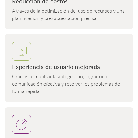
Reducción de costos
A través de la optimización del uso de recursos y una
planificación y presupuestación precisa.
Experiencia de usuario mejorada
Gracias a impulsar la autogestión, lograr una
comunicación efectiva y resolver los problemas de
forma rápida.