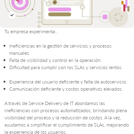
Tu empresa experimenta…
Ineficiencias en la gestión de servicios y procesos
manuales.
Falta de visibilidad y control en la operación.
Dificultad para cumplir con los SLAs y servicios lentos.
Experiencia del usuario deficiente y falta de autoservicio.
Comunicación deficiente y costos operativos elevados.
A través de Service Delivery de IT abordamos las
ineficiencias con procesos automatizados, brindando plena
visibilidad del proceso y la reducción de costos. A la vez,
ayudamos a simplificar el cumplimiento de SLAs, mejorando
la experiencia de los usuarios.