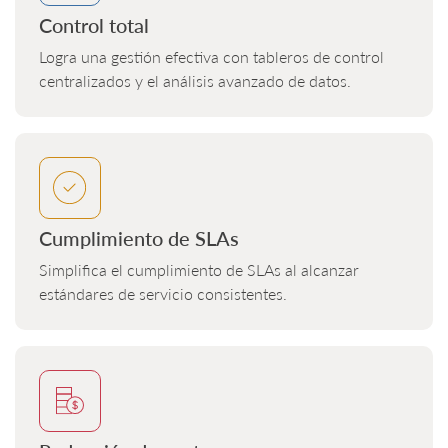
Control total
Logra una gestión efectiva con tableros de control
centralizados y el análisis avanzado de datos.
Cumplimiento de SLAs
Simplifica el cumplimiento de SLAs al alcanzar
estándares de servicio consistentes.