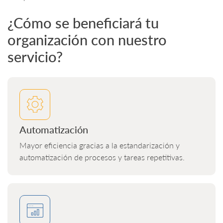
¿Cómo se beneficiará tu
organización con nuestro
servicio?
Automatización
Mayor eficiencia gracias a la estandarización y
automatización de procesos y tareas repetitivas.