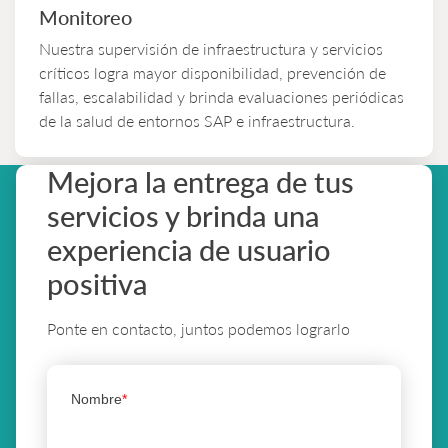
Monitoreo
Nuestra supervisión de infraestructura y servicios
críticos logra mayor disponibilidad, prevención de
fallas, escalabilidad y brinda evaluaciones periódicas
de la salud de entornos SAP e infraestructura.
Mejora la entrega de tus
servicios y brinda una
experiencia de usuario
positiva
Ponte en contacto, juntos podemos lograrlo