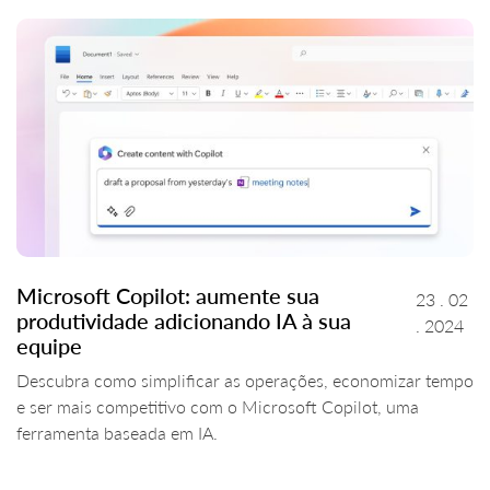
Microsoft Copilot: aumente sua
23 . 02
produtividade adicionando IA à sua
. 2024
equipe
Descubra como simplificar as operações, economizar tempo
e ser mais competitivo com o Microsoft Copilot, uma
ferramenta baseada em IA.