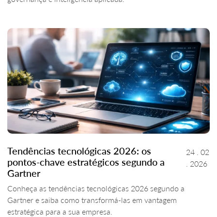
Tendências tecnológicas 2026: os
24 . 02
pontos-chave estratégicos segundo a
. 2026
Gartner
Conheça as tendências tecnológicas 2026 segundo a
Gartner e saiba como transformá-las em vantagem
estratégica para a sua empresa.