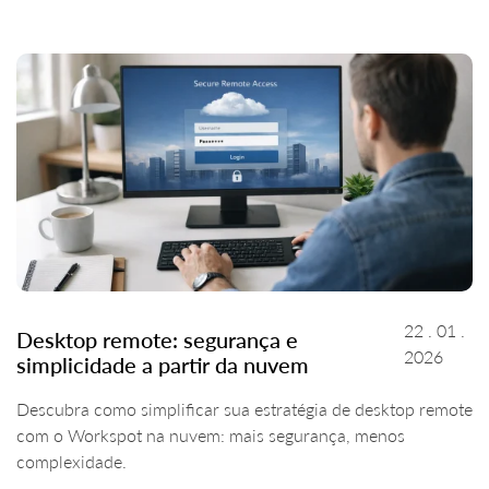
22 . 01 .
Desktop remote: segurança e
2026
simplicidade a partir da nuvem
Descubra como simplificar sua estratégia de desktop remote
com o Workspot na nuvem: mais segurança, menos
complexidade.