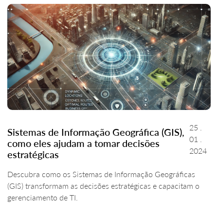
25 .
Sistemas de Informação Geográfica (GIS),
01 .
como eles ajudam a tomar decisões
2024
estratégicas
Descubra como os Sistemas de Informação Geográficas
(GIS) transformam as decisões estratégicas e capacitam o
gerenciamento de TI.