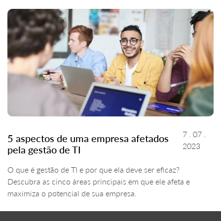
7 . 07 .
5 aspectos de uma empresa afetados
2023
pela gestão de TI
O que é gestão de TI e por que ela deve ser eficaz?
Descubra as cinco áreas principais em que ele afeta e
maximiza o potencial de sua empresa.