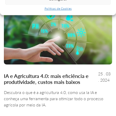
Políticas de Cookies
25 . 03
IA e Agricultura 4.0: mais eficiência e
. 2024
produtividade, custos mais baixos
Descubra o que é a agricultura 4.0, como usa la IA e
conheça uma ferramenta para otimizar todo o processo
agrícola por meio da IA.