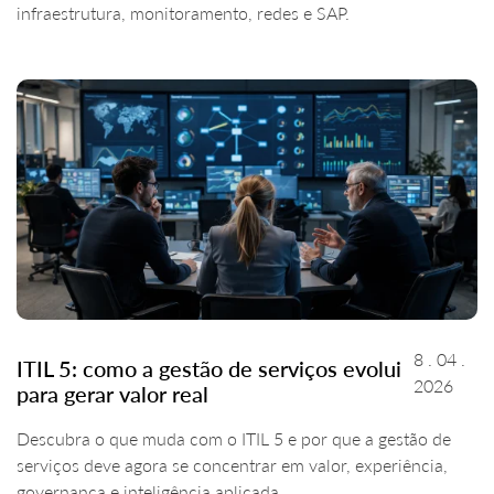
infraestrutura, monitoramento, redes e SAP.
8 . 04 .
ITIL 5: como a gestão de serviços evolui
2026
para gerar valor real
Descubra o que muda com o ITIL 5 e por que a gestão de
serviços deve agora se concentrar em valor, experiência,
governança e inteligência aplicada.